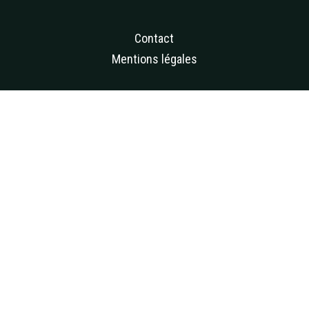
Contact
Mentions légales